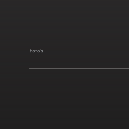
Foto’s