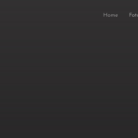
Home
Fot