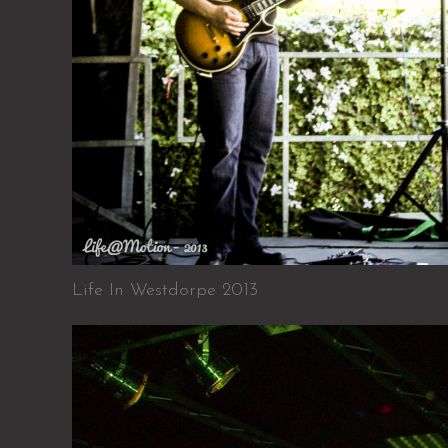
Life In Westdorpe 2013